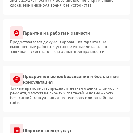
экспресс-диагностику и восстановление в кратчайшие
сроки, минимизируя время без устройства
Гарантия на работы и запчасти
Предоставляется документированная гарантия на
выполненные работы и установленные детали, что
защищает клиента от повторных неисправностей
Прозрачное ценообразование и бесплатная
консультация
Точные прайс-листы, предварительная оценка стоимости
ремонта, отсутствие скрытых платежей и возможность
бесплатной консультации по телефону или онлайн на
сайте
Широкий спектр услуг