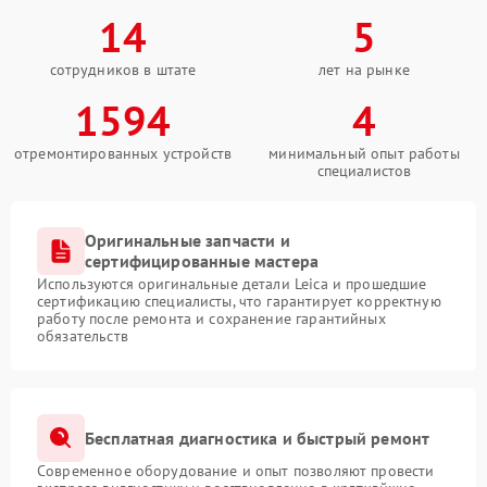
14
5
сотрудников в штате
лет на рынке
1594
4
отремонтированных устройств
минимальный опыт работы
специалистов
Оригинальные запчасти и
сертифицированные мастера
Используются оригинальные детали Leica и прошедшие
сертификацию специалисты, что гарантирует корректную
работу после ремонта и сохранение гарантийных
обязательств
Бесплатная диагностика и быстрый ремонт
Современное оборудование и опыт позволяют провести