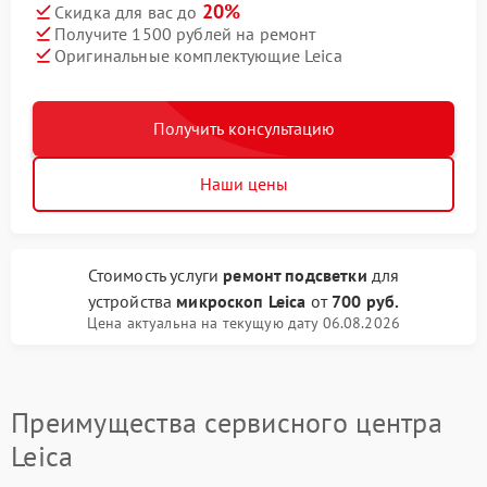
20%
Скидка для вас до
Получите 1500 рублей на ремонт
Оригинальные комплектующие Leica
Получить консультацию
Наши цены
Стоимость услуги
ремонт подсветки
для
устройства
микроскоп Leica
от
700 руб.
Цена актуальна на текущую дату 06.08.2026
Преимущества сервисного центра
Leica