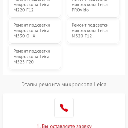
микроскопа Leica
микроскопа Leica
M220 F12
PROvido
Ремонт подсветки
Ремонт подсветки
микроскопа Leica
микроскопа Leica
M530 OHX
M320 F12
Ремонт подсветки
микроскопа Leica
M525 F20
Этапы ремонта микроскопа Leica
1. Вы оставляете заявку