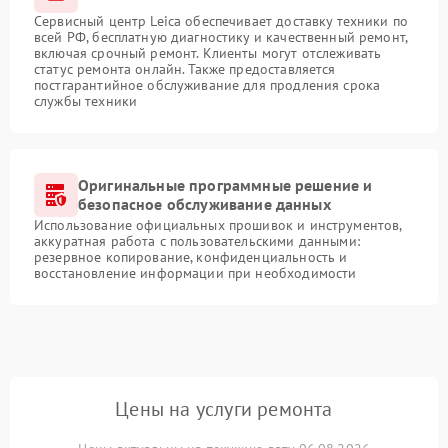
Сервисный центр Leica обеспечивает доставку техники по
всей РФ, бесплатную диагностику и качественный ремонт,
включая срочный ремонт. Клиенты могут отслеживать
статус ремонта онлайн. Также предоставляется
постгарантийное обслуживание для продления срока
службы техники
Оригинальные программные решение и
безопасное обслуживание данных
Использование официальных прошивок и инструментов,
аккуратная работа с пользовательскими данными:
резервное копирование, конфиденциальность и
восстановление информации при необходимости
Цены на услуги ремонта