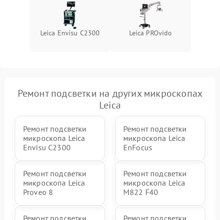
Leica Envisu C2300
Leica PROvido
Ремонт подсветки на других микроскопах
Leica
Ремонт подсветки
Ремонт подсветки
микроскопа Leica
микроскопа Leica
Envisu C2300
EnFocus
Ремонт подсветки
Ремонт подсветки
микроскопа Leica
микроскопа Leica
Proveo 8
M822 F40
Ремонт подсветки
Ремонт подсветки