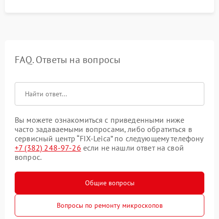
FAQ. Ответы на вопросы
Вы можете ознакомиться с приведенными ниже
часто задаваемыми вопросами, либо обратиться в
сервисный центр “FIX-Leica” по следующему телефону
+7 (382) 248-97-26
если не нашли ответ на свой
вопрос.
Общие вопросы
Вопросы по ремонту микроскопов