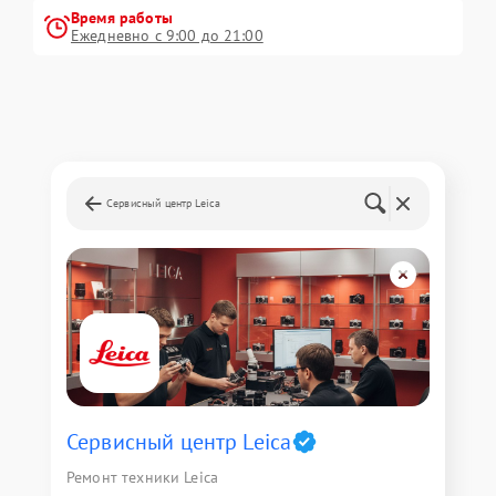
Время работы
Ежедневно с 9:00 до 21:00
Сервисный центр Leica
Сервисный центр Leica
Ремонт техники Leica