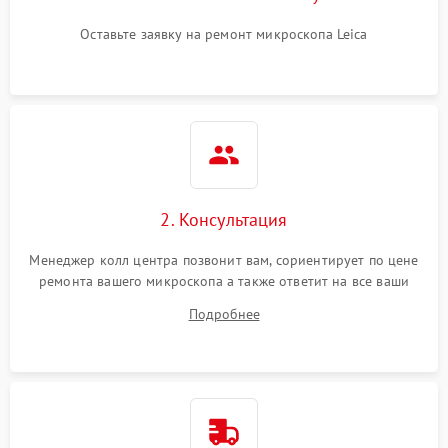
Оставьте заявку на ремонт микроскопа Leica
2. Консультация
Менеджер колл центра позвонит вам, сориентирует по цене
ремонта вашего микроскопа а также ответит на все ваши
вопросы.
Подробнее