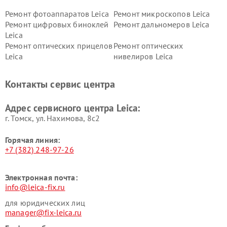
Ремонт фотоаппаратов Leica
Ремонт микроскопов Leica
Ремонт цифровых биноклей
Ремонт дальномеров Leica
Leica
Ремонт оптических прицелов
Ремонт оптических
Leica
нивелиров Leica
Контакты сервис центра
Адрес сервисного центра Leica:
г. Томск, ул. Нахимова, 8с2
Горячая линия:
+7 (382) 248-97-26
Электронная почта:
info@leica-fix.ru
для юридических лиц
manager@fix-leica.ru