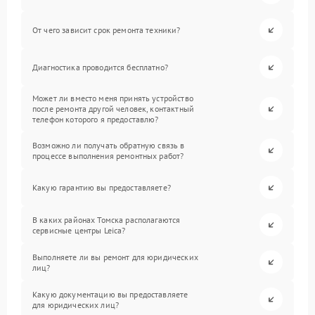
От чего зависит срок ремонта техники?
Диагностика проводится бесплатно?
Может ли вместо меня принять устройство
после ремонта другой человек, контактный
телефон которого я предоставлю?
Возможно ли получать обратную связь в
процессе выполнения ремонтных работ?
Какую гарантию вы предоставляете?
В каких районах Томска располагаются
сервисные центры Leica?
Выполняете ли вы ремонт для юридических
лиц?
Какую документацию вы предоставляете
для юридических лиц?