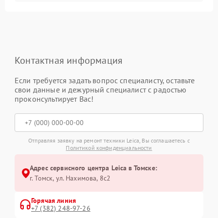
Контактная информация
Если требуется задать вопрос специалисту, оставьте
свои данные и дежурный специалист с радостью
проконсультирует Вас!
Отправляя заявку на ремонт техники Leica, Вы соглашаетесь с
Политикой конфиденциальности
Адрес сервисного центра Leica в Томске:
г. Томск, ул. Нахимова, 8с2
Горячая линия
+7 (382) 248-97-26