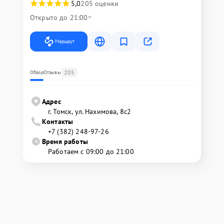
5,0
205 оценки
Открыто до 21:00
Маршрут
205
Обзор
Отзывы
Адрес
г. Томск, ул. Нахимова, 8с2
Контакты
+7 (382) 248-97-26
Время работы
Работаем с 09:00 до 21:00