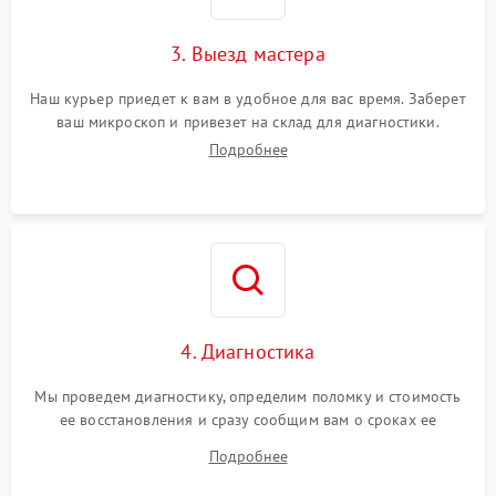
3. Выезд мастера
Наш курьер приедет к вам в удобное для вас время. Заберет
ваш микроскоп и привезет на склад для диагностики.
Подробнее
4. Диагностика
Мы проведем диагностику, определим поломку и стоимость
ее восстановления и сразу сообщим вам о сроках ее
ремонта.
Подробнее