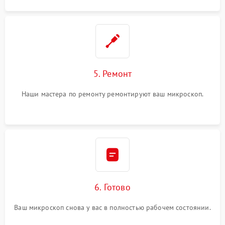
5. Ремонт
Наши мастера по ремонту ремонтируют ваш микроскоп.
6. Готово
Ваш микроскоп снова у вас в полностью рабочем состоянии.