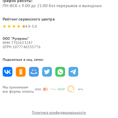
График работы:
ПН-ВСК с 9:00 до 21:00 без перерывов и выходных
Рейтинг сервисного центра
4.9-5.0
ООО "Русервис"
ИНН 7702633247
ОГРН 1077746335776
Поделиться в соц. сетях:
Мы принимаем
все формы оплаты
Политика конфиденциальности