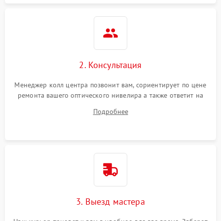
2. Консультация
Менеджер колл центра позвонит вам, сориентирует по цене
ремонта вашего оптического нивелира а также ответит на
все ваши вопросы.
Подробнее
3. Выезд мастера