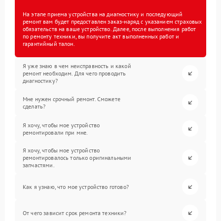
На этапе приема устройства на диагностику и последующий
ремонт вам будет предоставлен заказ-наряд с указанием страховых
обязательств на ваше устройство. Далее, после выполнения работ
по ремонту техники, вы получите акт выполненных работ и
гарантийный талон.
Я уже знаю в чем неисправность и какой
ремонт необходим. Для чего проводить
диагностику?
Мне нужен срочный ремонт. Сможете
сделать?
Я хочу, чтобы мое устройство
ремонтировали при мне.
Я хочу, чтобы мое устройство
ремонтировалось только оригинальными
запчастями.
Как я узнаю, что мое устройство готово?
От чего зависит срок ремонта техники?