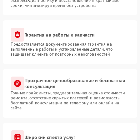
экспресс-диагностику и восстановление в кратчайшие
сроки, минимизируя время без устройства
Гарантия на работы и запчасти
Предоставляется документированная гарантия на
выполненные работы и установленные детали, что
защищает клиента от повторных неисправностей
Прозрачное ценообразование и бесплатная
консультация
Точные прайс-листы, предварительная оценка стоимости
ремонта, отсутствие скрытых платежей и возможность
бесплатной консультации по телефону или онлайн на
сайте
Широкий спектр услуг