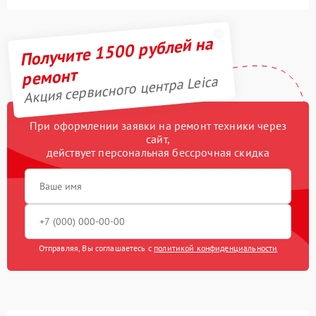
Получите 1500 рублей на
ремонт
Акция сервисного центра Leica
При оформлении заявки на ремонт техники через
сайт,
действует персональная бессрочная скидка
Отправляя, Вы соглашаетесь с
политикой конфиденциальности