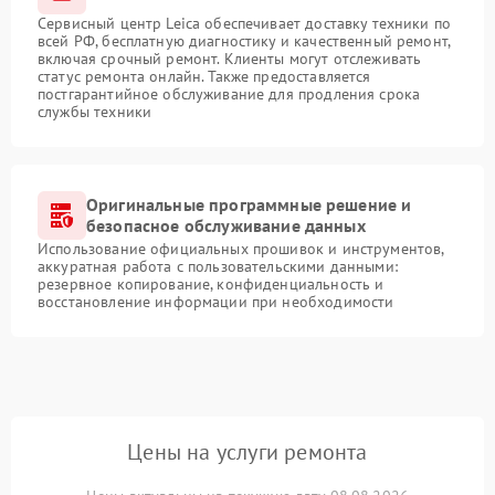
Сервисный центр Leica обеспечивает доставку техники по
всей РФ, бесплатную диагностику и качественный ремонт,
включая срочный ремонт. Клиенты могут отслеживать
статус ремонта онлайн. Также предоставляется
постгарантийное обслуживание для продления срока
службы техники
Оригинальные программные решение и
безопасное обслуживание данных
Использование официальных прошивок и инструментов,
аккуратная работа с пользовательскими данными:
резервное копирование, конфиденциальность и
восстановление информации при необходимости
Цены на услуги ремонта