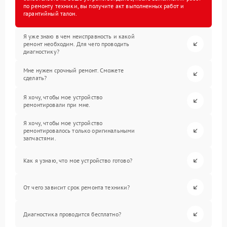
по ремонту техники, вы получите акт выполненных работ и
гарантийный талон.
Я уже знаю в чем неисправность и какой
ремонт необходим. Для чего проводить
диагностику?
Мне нужен срочный ремонт. Сможете
сделать?
Я хочу, чтобы мое устройство
ремонтировали при мне.
Я хочу, чтобы мое устройство
ремонтировалось только оригинальными
запчастями.
Как я узнаю, что мое устройство готово?
От чего зависит срок ремонта техники?
Диагностика проводится бесплатно?