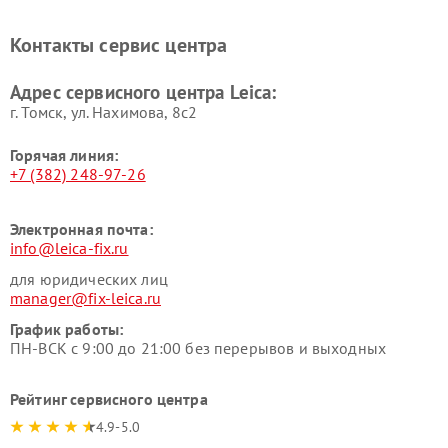
Контакты сервис центра
Адрес сервисного центра Leica:
г. Томск, ул. Нахимова, 8с2
Горячая линия:
+7 (382) 248-97-26
Электронная почта:
info@leica-fix.ru
для юридических лиц
manager@fix-leica.ru
График работы:
ПН-ВСК с 9:00 до 21:00 без перерывов и выходных
Рейтинг сервисного центра
4.9-5.0