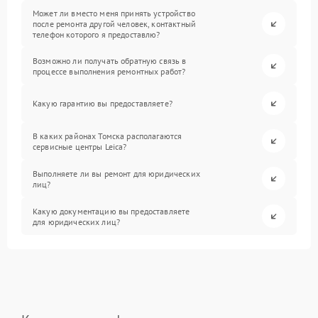
Может ли вместо меня принять устройство
после ремонта другой человек, контактный
телефон которого я предоставлю?
Возможно ли получать обратную связь в
процессе выполнения ремонтных работ?
Какую гарантию вы предоставляете?
В каких районах Томска располагаются
сервисные центры Leica?
Выполняете ли вы ремонт для юридических
лиц?
Какую документацию вы предоставляете
для юридических лиц?