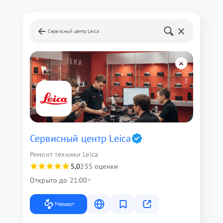
Сервисный центр Leica
Сервисный центр Leica
Ремонт техники Leica
5,0
255 оценки
Открыто до 21:00
Маршрут