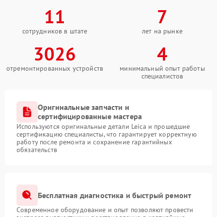
11
7
сотрудников в штате
лет на рынке
3026
4
отремонтированных устройств
минимальный опыт работы
специалистов
Оригинальные запчасти и
сертифицированные мастера
Используются оригинальные детали Leica и прошедшие
сертификацию специалисты, что гарантирует корректную
работу после ремонта и сохранение гарантийных
обязательств
Бесплатная диагностика и быстрый ремонт
Современное оборудование и опыт позволяют провести