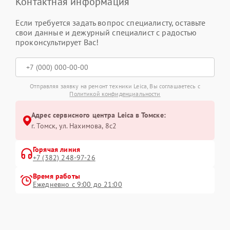
Контактная информация
Если требуется задать вопрос специалисту, оставьте
свои данные и дежурный специалист с радостью
проконсультирует Вас!
Отправляя заявку на ремонт техники Leica, Вы соглашаетесь с
Политикой конфиденциальности
Адрес сервисного центра Leica в Томске:
г. Томск, ул. Нахимова, 8с2
Горячая линия
+7 (382) 248-97-26
Время работы
Ежедневно с 9:00 до 21:00