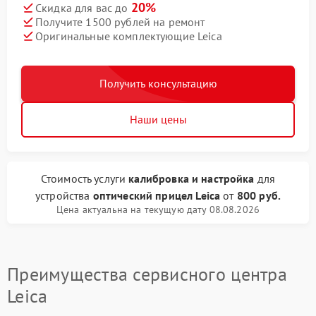
20%
Скидка для вас до
Получите 1500 рублей на ремонт
Оригинальные комплектующие Leica
Получить консультацию
Наши цены
Стоимость услуги
калибровка и настройка
для
устройства
оптический прицел Leica
от
800 руб.
Цена актуальна на текущую дату 08.08.2026
Преимущества сервисного центра
Leica