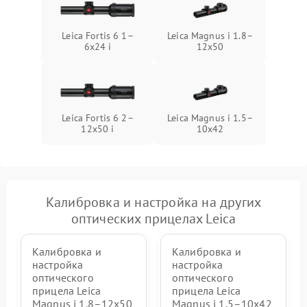
Leica Fortis 6 1–
Leica Magnus i 1.8–
6x24 i
12x50
Leica Fortis 6 2–
Leica Magnus i 1.5–
12x50 i
10x42
Калибровка и настройка на других
оптических прицелах Leica
Калибровка и
Калибровка и
настройка
настройка
оптического
оптического
прицела Leica
прицела Leica
Magnus i 1.8–12x50
Magnus i 1.5–10x42