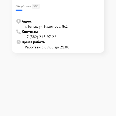
300
Обзор
Отзывы
Адрес
г. Томск, ул. Нахимова, 8с2
Контакты
+7 (382) 248-97-26
Время работы
Работаем с 09:00 до 21:00